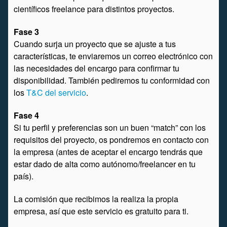
científicos freelance para distintos proyectos.
Fase 3
Cuando surja un proyecto que se ajuste a tus
características, te enviaremos un correo electrónico con
las necesidades del encargo para confirmar tu
disponibilidad. También pediremos tu conformidad con
los
T&C del servicio
.
Fase 4
Si tu perfil y preferencias son un buen “match” con los
requisitos del proyecto, os pondremos en contacto con
la empresa (antes de aceptar el encargo tendrás que
estar dado de alta como autónomo/freelancer en tu
país).
La comisión que recibimos la realiza la propia
empresa, así que este servicio es gratuito para ti.