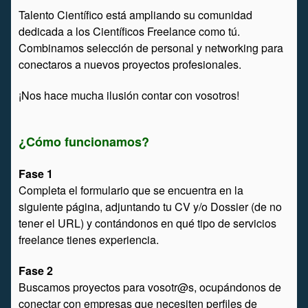
Talento Científico está ampliando su comunidad
dedicada a los Científicos Freelance como tú.
Combinamos selección de personal y networking para
conectaros a nuevos proyectos profesionales.
¡Nos hace mucha ilusión contar con vosotros!
¿Cómo funcionamos?
Fase 1
Completa el formulario que se encuentra en la
siguiente página, adjuntando tu CV y/o Dossier (de no
tener el URL) y contándonos en qué tipo de servicios
freelance tienes experiencia.
Fase 2
Buscamos proyectos para vosotr@s, ocupándonos de
conectar con empresas que necesiten perfiles de