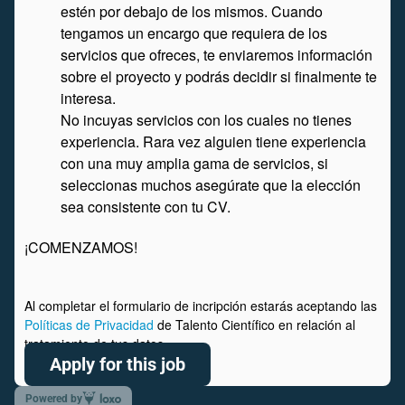
estén por debajo de los mismos. Cuando
tengamos un encargo que requiera de los
servicios que ofreces, te enviaremos información
sobre el proyecto y podrás decidir si finalmente te
interesa.
No incuyas servicios con los cuales no tienes
experiencia. Rara vez alguien tiene experiencia
con una muy amplia gama de servicios, si
seleccionas muchos asegúrate que la elección
sea consistente con tu CV.
¡COMENZAMOS!
Al completar el formulario de incripción estarás aceptando las
Políticas de Privacidad
de Talento Científico en relación al
tratamiento de tus datos.
Apply for this job
Powered by