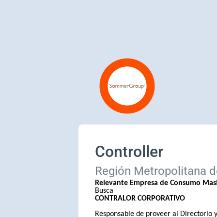
Controller
Región Metropolitana d
Relevante Empresa de Consumo Mas
Busca
CONTRALOR CORPORATIVO
Responsable de proveer al Directorio y 