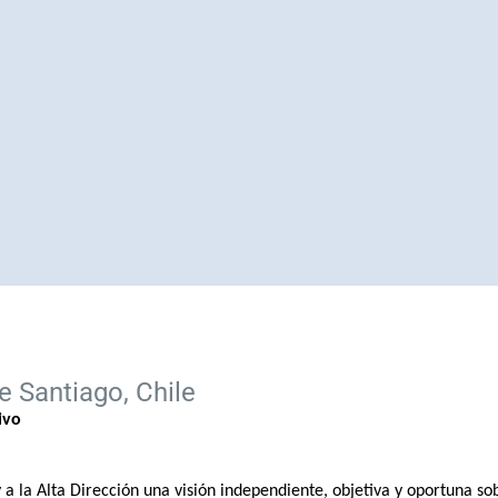
e Santiago, Chile
ivo
a la Alta Dirección una visión independiente, objetiva y oportuna sobr