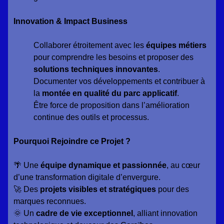
Innovation & Impact Business
Collaborer étroitement avec les
équipes métiers
pour comprendre les besoins et proposer des
solutions techniques innovantes
.
Documenter vos développements et contribuer à
la
montée en qualité du parc applicatif
.
Être force de proposition dans l’amélioration
continue des outils et processus.
Pourquoi Rejoindre ce Projet ?
🌴 Une
équipe dynamique et passionnée
, au cœur
d’une transformation digitale d’envergure.
🚀 Des
projets visibles et stratégiques
pour des
marques reconnues.
🌞 Un
cadre de vie exceptionnel
, alliant innovation