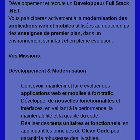
Développement et recrute un
Développeur Full Stack
.NET
.
Vous participerez activement à la
modernisation des
applications web et mobiles
utilisées au quotidien par
des
enseignes de premier plan
, dans un
environnement stimulant et en pleine évolution.
Vos Missions:
Développement & Modernisation
Concevoir, maintenir et faire évoluer des
applications web et mobiles à fort trafic
.
Développer de
nouvelles fonctionnalités
et
interfaces, en veillant à la performance, la
maintenabilité et la qualité du code.
Réaliser des
tests unitaires et fonctionnels
, en
appliquant les principes du
Clean Code
pour
garantir la robustesse des livrables.