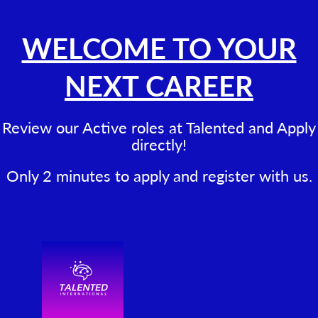
WELCOME TO YOUR
NEXT CAREER
Review our Active roles at Talented and Apply
directly!
Only 2 minutes to apply and register with us.