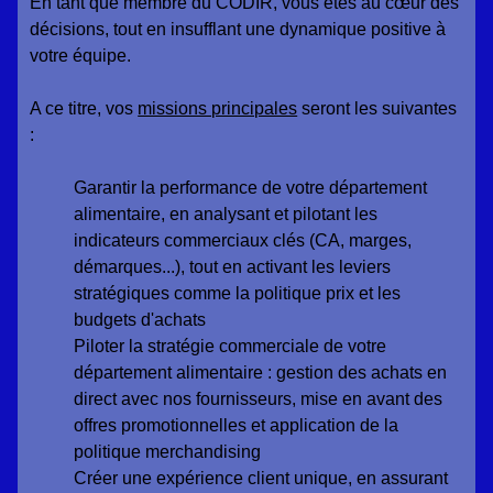
En tant que membre du CODIR, vous êtes au cœur des
décisions, tout en insufflant une dynamique positive à
votre équipe.
A ce titre, vos
missions principales
seront les suivantes
:
Garantir la performance de votre département
alimentaire, en analysant et pilotant les
indicateurs commerciaux clés (CA, marges,
démarques...), tout en activant les leviers
stratégiques comme la politique prix et les
budgets d'achats
Piloter la stratégie commerciale de votre
département alimentaire : gestion des achats en
direct avec nos fournisseurs, mise en avant des
offres promotionnelles et application de la
politique merchandising
Créer une expérience client unique, en assurant