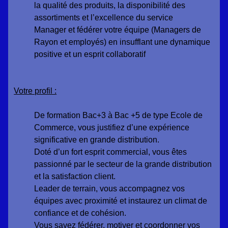
la qualité des produits, la disponibilité des
assortiments et l’excellence du service
Manager et fédérer votre équipe (Managers de
Rayon et employés) en insufflant une dynamique
positive et un esprit collaboratif
Votre profil :
De formation Bac+3 à Bac +5 de type Ecole de
Commerce, vous justifiez d’une expérience
significative en grande distribution.
Doté d’un fort esprit commercial, vous êtes
passionné par le secteur de la grande distribution
et la satisfaction client.
Leader de terrain, vous accompagnez vos
équipes avec proximité et instaurez un climat de
confiance et de cohésion.
Vous savez fédérer, motiver et coordonner vos