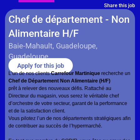
Share this job
Chef de département - Non
Alimentaire H/F
Baie-Mahault, Guadeloupe,
Guadeloupe
Apply for this job
L’un de nos clients
Carrefour Martinique
recherche un
Chef de Département Non Alimentaire (H/F)
prêt à relever des nouveaux défis. Rattaché au
Directeur du magasin, vous serez le véritable chef
d’orchestre de votre secteur, garant de la performance
et de la satisfaction client.
Vous pilotez l’un de nos départements stratégiques afin
de contribuer au succès de l’hypermarché.