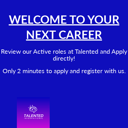
WELCOME TO YOUR
NEXT CAREER
Review our Active roles at Talented and Apply
directly!
Only 2 minutes to apply and register with us.