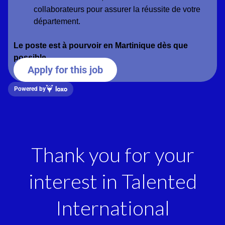
collaborateurs pour assurer la réussite de votre
département.
Le poste est à pourvoir en Martinique dès que
possible.
Apply for this job
Powered by
Thank you for your
interest in Talented
International