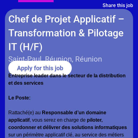
Share this job
Chef de Projet Applicatif –
Transformation & Pilotage
IT (H/F)
Saint-Paul, Réunion, Réunion
Apply for this job
Entreprise leader dans le secteur de la distribution
et des services
Le Poste:
Rattaché(e) au
Responsable d’un domaine
applicatif
, vous serez en charge de
piloter,
coordonner et délivrer des solutions informatiques
sur un périmètre applicatif clé, au service des métiers