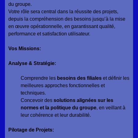
du groupe.
Votre rôle sera central dans la réussite des projets,
depuis la compréhension des besoins jusqu’à la mise
en œuvre opérationnelle, en garantissant qualité,
performance et satisfaction utilisateur.
Vos Missions:
Analyse & Stratégie:
Comprendre les
besoins des filiales
et définir les
meilleures approches fonctionnelles et
techniques.
Concevoir des
solutions alignées sur les
normes et la politique du groupe
, en veillant à
leur cohérence et leur durabilité.
Pilotage de Projets: