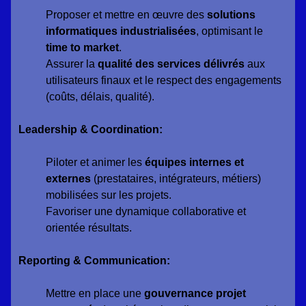
Proposer et mettre en œuvre des
solutions
informatiques industrialisées
, optimisant le
time to market
.
Assurer la
qualité des services délivrés
aux
utilisateurs finaux et le respect des engagements
(coûts, délais, qualité).
Leadership & Coordination:
Piloter et animer les
équipes internes et
externes
(prestataires, intégrateurs, métiers)
mobilisées sur les projets.
Favoriser une dynamique collaborative et
orientée résultats.
Reporting & Communication:
Mettre en place une
gouvernance projet