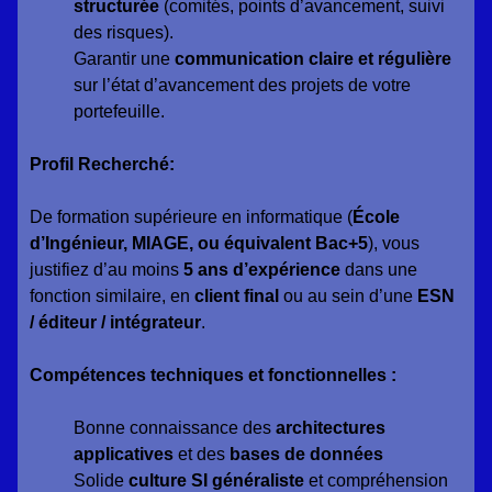
structurée
(comités, points d’avancement, suivi
des risques).
Garantir une
communication claire et régulière
sur l’état d’avancement des projets de votre
portefeuille.
Profil Recherché:
De formation supérieure en informatique (
École
d’Ingénieur, MIAGE, ou équivalent Bac+5
), vous
justifiez d’au moins
5 ans d’expérience
dans une
fonction similaire, en
client final
ou au sein d’une
ESN
/ éditeur / intégrateur
.
Compétences techniques et fonctionnelles :
Bonne connaissance des
architectures
applicatives
et des
bases de données
Solide
culture SI généraliste
et compréhension