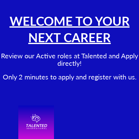
WELCOME TO YOUR
NEXT CAREER
Review our Active roles at Talented and Apply
directly!
Only 2 minutes to apply and register with us.