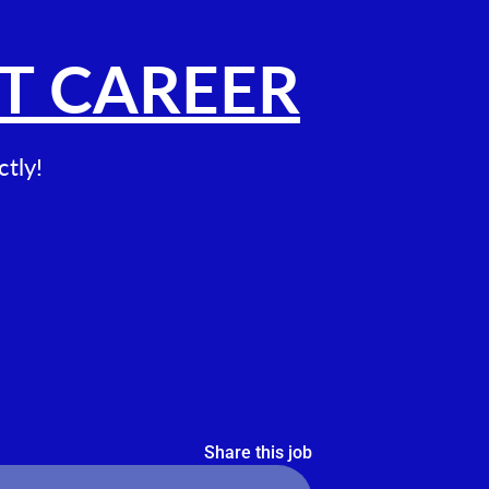
T CAREER
ctly!
Share this job