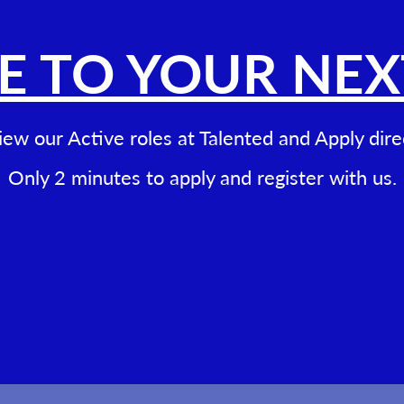
 TO YOUR NEX
ew our Active roles at Talented and Apply dire
Only 2 minutes to apply and register with us.