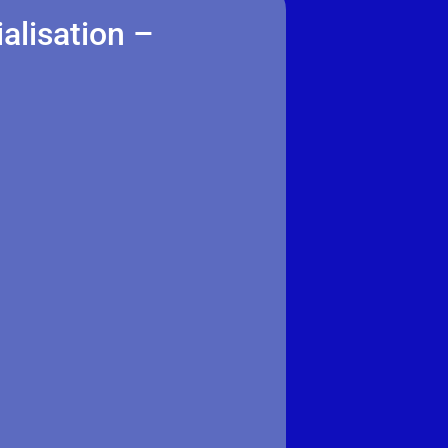
alisation –