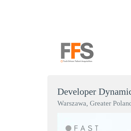
Developer Dynamic
Warszawa, Greater Poland