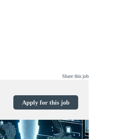
Share this job
Apply for this job