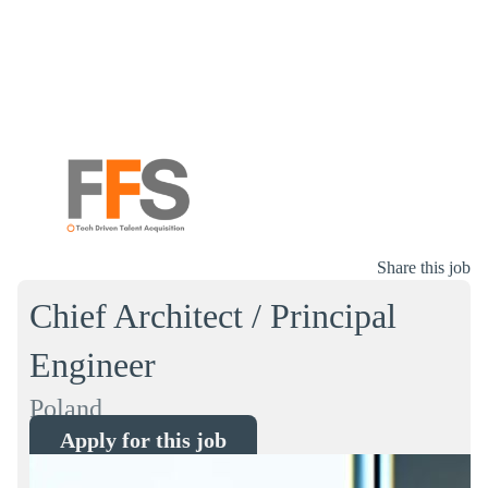
Share this job
Chief Architect / Principal
Engineer
Poland
Apply for this job