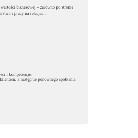
wartości biznesowej – zarówno po stronie
erstwa i pracy na relacjach.
ści i kompetencje.
 klientem, a następnie ponownego spotkania