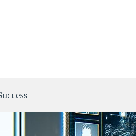
Success