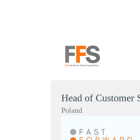
Head of Customer 
Poland