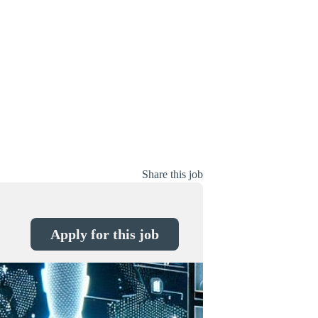
Share this job
Apply for this job