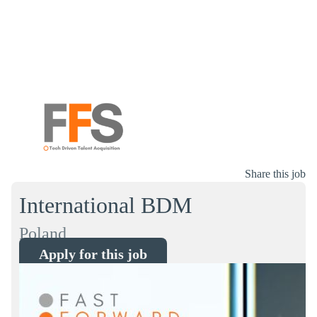
Share this job
International BDM
Poland
Apply for this job