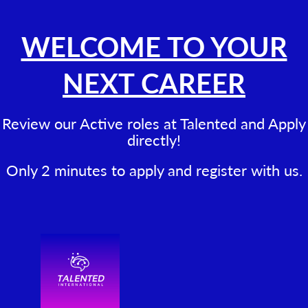
WELCOME TO YOUR
NEXT CAREER
Review our Active roles at Talented and Apply
directly!
Only 2 minutes to apply and register with us.